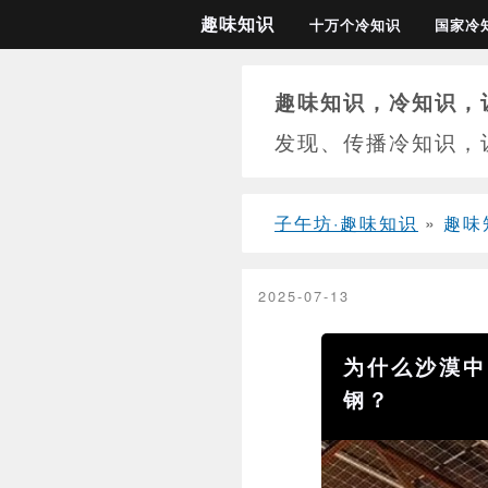
趣味知识
十万个冷知识
国家冷
趣味知识，冷知识，
发现、传播冷知识，
子午坊·趣味知识
»
趣味
2025-07-13
为什么沙漠中
钢？