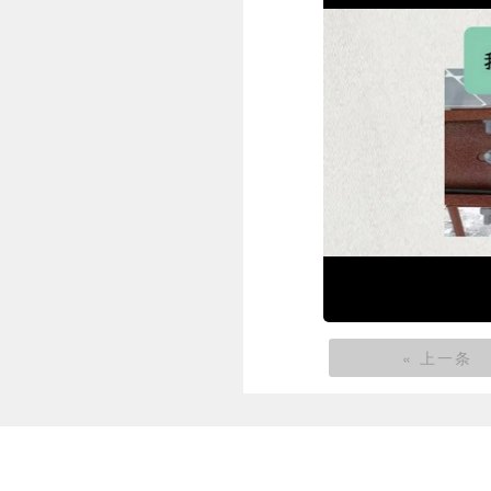
« 上一条