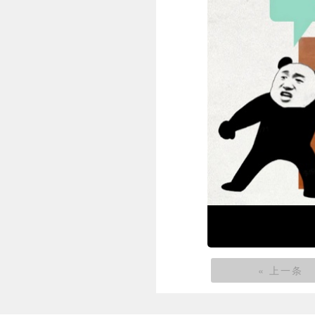
« 上一条