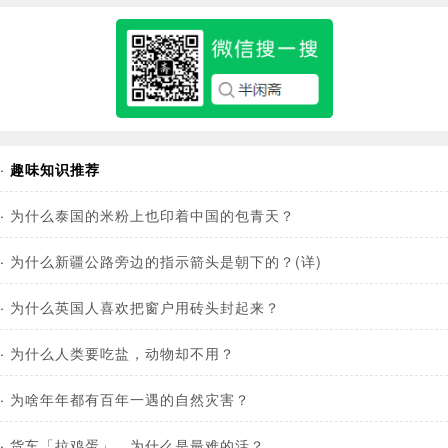
·
趣味知识推荐
·
为什么泰国的米粉上也印着中国的包青天？
·
为什么新疆公路旁边的指示箭头是朝下的？(详)
·
为什么英国人喜欢把窗户用砖头封起来？
·
为什么人类要吃盐，动物却不用？
·
为啥年年都有百年一遇的自然灾害？
·
货车「拉鸡蛋」，为什么是最难的活？