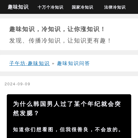
趣味知识
十万个冷知识
国家冷知识
法律冷知识
趣味知识，冷知识，让你涨知识！
发现、传播冷知识，让知识更有趣！
子午坊·趣味知识
»
趣味知识问答
2024-09-09
为什么韩国男人过了某个年纪就会突
然发腮？
知道你们想看图，但我很善良，不会放的。