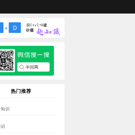
热门推荐
冷知识
知识