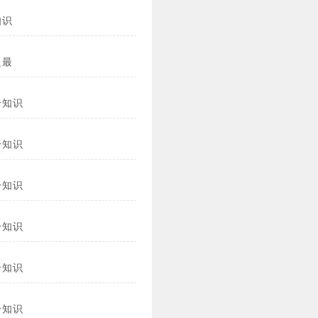
知识
之最
冷知识
冷知识
冷知识
冷知识
冷知识
冷知识