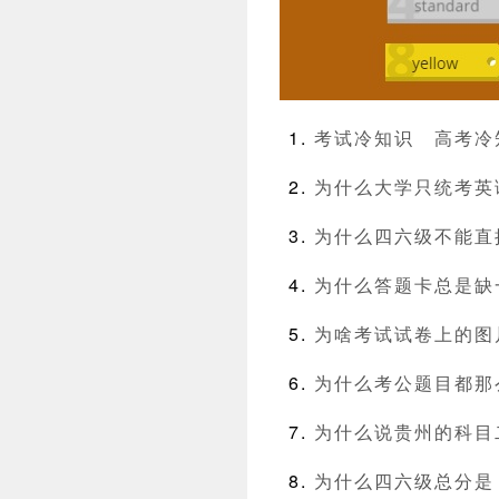
考试冷知识
高考冷
为什么大学只统考英
为什么四六级不能直
为什么答题卡总是缺
为啥考试试卷上的图
为什么考公题目都那
为什么说贵州的科目
为什么四六级总分是 7