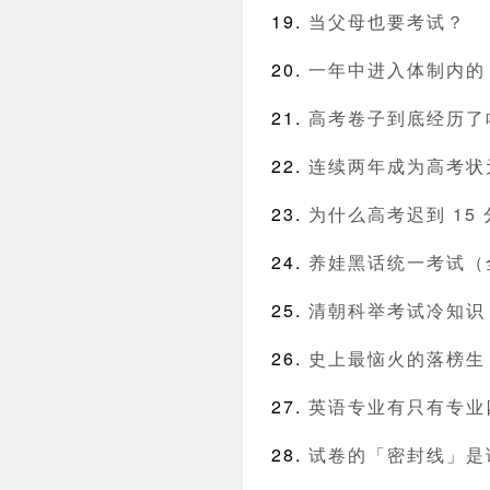
当父母也要考试？
一年中进入体制内的 
高考卷子到底经历了
连续两年成为高考状
为什么高考迟到 15
养娃黑话统一考试（
清朝科举考试冷知识 
史上最恼火的落榜生
英语专业有只有专业
试卷的「密封线」是