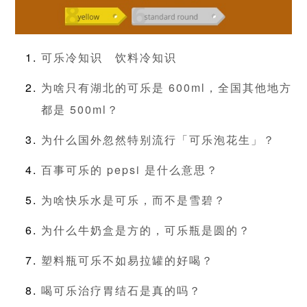
可乐冷知识
饮料冷知识
为啥只有湖北的可乐是 600ml，全国其他地方
都是 500ml？
为什么国外忽然特别流行「可乐泡花生」？
百事可乐的 pepsi 是什么意思？
为啥快乐水是可乐，而不是雪碧？
为什么牛奶盒是方的，可乐瓶是圆的？
塑料瓶可乐不如易拉罐的好喝？
喝可乐治疗胃结石是真的吗？