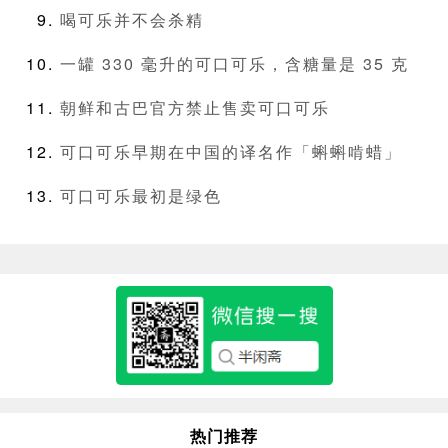
喝可乐并不会杀精
一罐 330 毫升的可口可乐，含糖量是 35 克
朝鲜和古巴官方禁止售卖可口可乐
可口可乐早期在中国的译名作「蝌蝌啃蜡」
可口可乐最初是绿色
热门推荐