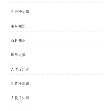
·
生理冷知识
·
趣味知识
·
百科知识
·
世界之最
·
人体冷知识
·
动物冷知识
·
人物冷知识