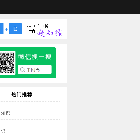
热门推荐
冷知识
知识