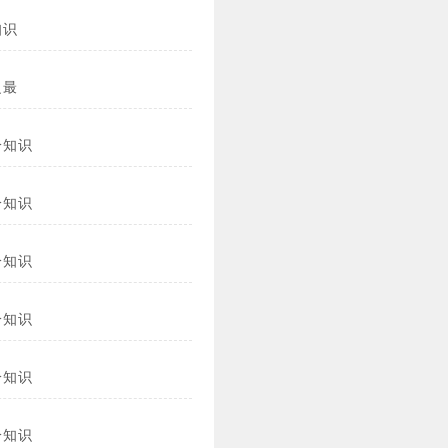
知识
之最
冷知识
冷知识
冷知识
冷知识
冷知识
冷知识