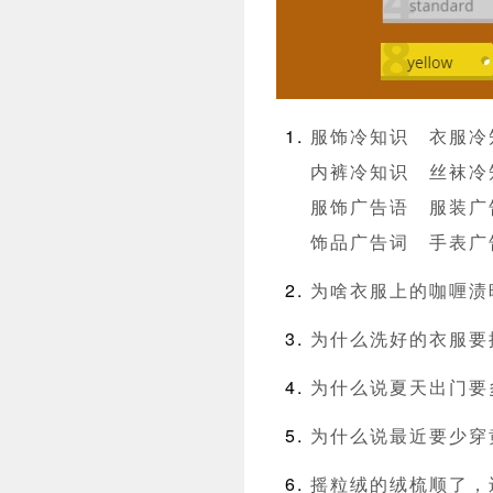
服饰冷知识
衣服冷
内裤冷知识
丝袜冷
服饰广告语
服装广
饰品广告词
手表广
为啥衣服上的咖喱渍
为什么洗好的衣服要
为什么说夏天出门要
为什么说最近要少穿
摇粒绒的绒梳顺了，