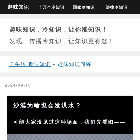
趣味知识
十万个冷知识
国家冷知识
法律冷知识
趣味知识，冷知识，让你涨知识！
发现、传播冷知识，让知识更有趣！
子午坊·趣味知识
»
趣味知识问答
2024-09-13
沙漠为啥也会发洪水？
可能大家没见过这种场面，我们先看图——