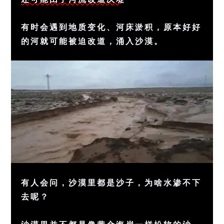
有时会遇到地质变化、河床淤积，原本好好
的河就可能被迫改道，涌入沙漠。
有人会问，沙漠里都是沙子，为啥水渗不下
去呢？