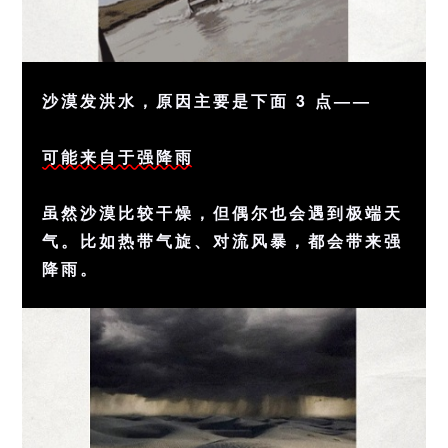
沙漠发洪水，原因主要是下面 3 点——
可能来自于强降雨
虽然沙漠比较干燥，但偶尔也会遇到极端天
气。比如热带气旋、对流风暴，都会带来强
降雨。