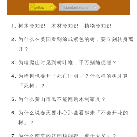
树木冷知识
木材冷知识
植物冷知识
为什么在美国看到涂成紫色的树，要立刻转身离
开？
为啥爬山时见到树叶堆，千万别随便碰？
为啥树也要开「死亡证明」？什么样的树才算
「死树」？
为什么黄山市民不能网购木制家具？
为什么说春天要小心那些看起来「不会开花的
树」？
为什么南京的法国梧桐都「劈个大叉」？