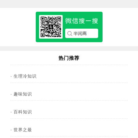
热门推荐
·
生理冷知识
·
趣味知识
·
百科知识
·
世界之最