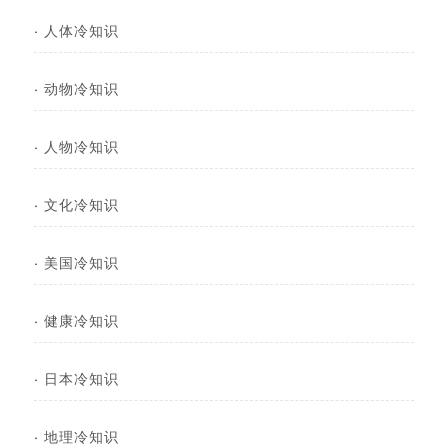
·
人体冷知识
·
动物冷知识
·
人物冷知识
·
文化冷知识
·
美国冷知识
·
健康冷知识
·
日本冷知识
·
地理冷知识